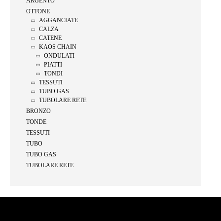
ARGENTO
OTTONE
AGGANCIATE
CALZA
CATENE
KAOS CHAIN
ONDULATI
PIATTI
TONDI
TESSUTI
TUBO GAS
TUBOLARE RETE
BRONZO
TONDE
TESSUTI
TUBO
TUBO GAS
TUBOLARE RETE