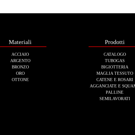
Materiali
Prodotti
ACCIAIO
CATALOGO
ARGENTO
TUBOGAS
BRONZO
BIGIOTTERIA
ORO
MAGLIA TESSUTO
OTTONE
CATENE E ROSARI
AGGANCIATE E SQUA
PALLINE
SEMILAVORATI