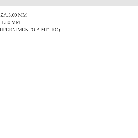
e
ZA.3.00 MM
 1.80 MM
 RIFERNIMENTO A METRO)