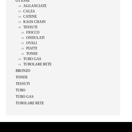
OTTONE
AGGANCIATE
CALZA
CATENE
KAOS CHAIN
TESSUTI
FIOCCO
ONDULATI
OVALI
PIATTI
TONDI
TUBO GAS
TUBOLARE RETE
BRONZO
TONDE
TESSUTI
TUBO
TUBO GAS
TUBOLARE RETE