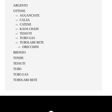
ARGENTO
OTTONE
AGGANCIATE
CALZA
CATENE
KAOS CHAIN
TESSUTI
TUBO GAS
TUBOLARE RETE
ORECCHINI
BRONZO
TONDE
TESSUTI
TUBO
TUBO GAS
TUBOLARE RETE