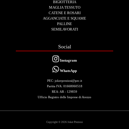
BIGIOTTERIA
MAGLIA TESSUTO
CATENE E ROSARI
AGGANCIATE E SQUAME
PALLINE
SEMILAVORATI
Social
Instagram
WhatsApp
PEC: jokerpreziosi@pec.it
Partita IVA: 01668060518
REA: AR - 129859
Ufficio Registro delle Imprese di Arezzo
Copyright © 2026 Joker Preziosi