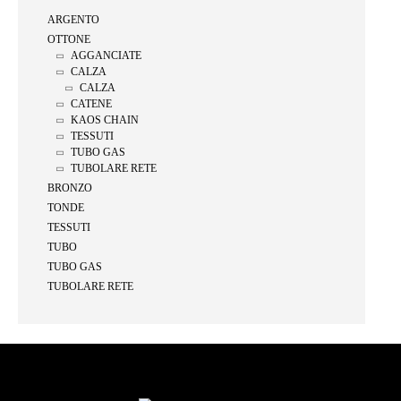
ARGENTO
OTTONE
AGGANCIATE
CALZA
CALZA
CATENE
KAOS CHAIN
TESSUTI
TUBO GAS
TUBOLARE RETE
BRONZO
TONDE
TESSUTI
TUBO
TUBO GAS
TUBOLARE RETE