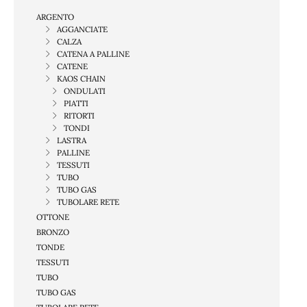
ARGENTO
AGGANCIATE
CALZA
CATENA A PALLINE
CATENE
KAOS CHAIN
ONDULATI
PIATTI
RITORTI
TONDI
LASTRA
PALLINE
TESSUTI
TUBO
TUBO GAS
TUBOLARE RETE
OTTONE
BRONZO
TONDE
TESSUTI
TUBO
TUBO GAS