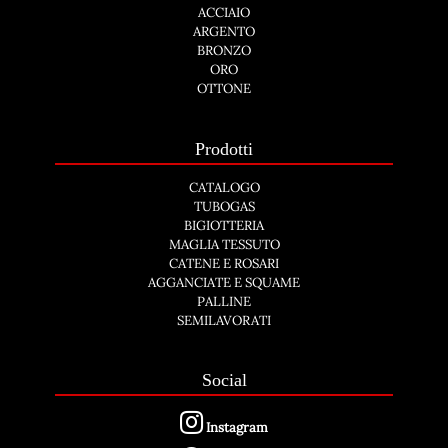
ACCIAIO
ARGENTO
BRONZO
ORO
OTTONE
Prodotti
CATALOGO
TUBOGAS
BIGIOTTERIA
MAGLIA TESSUTO
CATENE E ROSARI
AGGANCIATE E SQUAME
PALLINE
SEMILAVORATI
Social
Instagram