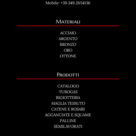
Mobile:
+39.349.2654136
Materiali
ACCIAIO
ARGENTO
BRONZO
ORO
OTTONE
Prodotti
CATALOGO
TUBOGAS
BIGIOTTERIA
MAGLIA TESSUTO
CATENE E ROSARI
AGGANCIATE E SQUAME
PALLINE
SEMILAVORATI