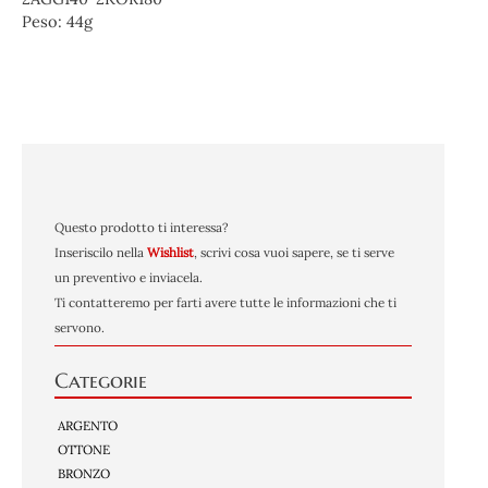
Peso:
44g
Questo prodotto ti interessa?
Inseriscilo nella
Wishlist
, scrivi cosa vuoi sapere, se ti serve
un preventivo e inviacela.
Ti contatteremo per farti avere tutte le informazioni che ti
servono.
Categorie
ARGENTO
OTTONE
BRONZO