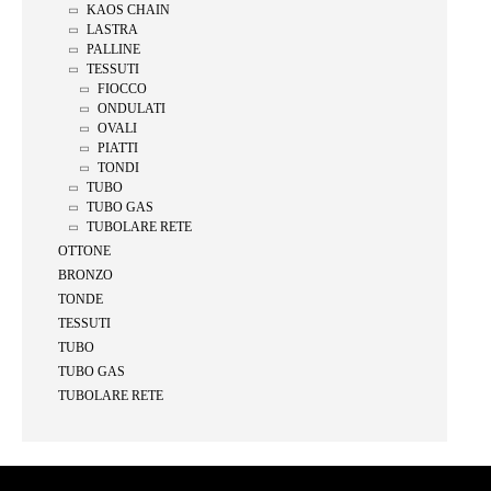
KAOS CHAIN
LASTRA
PALLINE
TESSUTI
FIOCCO
ONDULATI
OVALI
PIATTI
TONDI
TUBO
TUBO GAS
TUBOLARE RETE
OTTONE
BRONZO
TONDE
TESSUTI
TUBO
TUBO GAS
TUBOLARE RETE