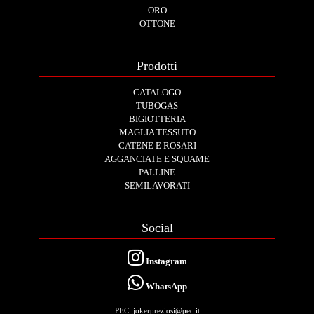
ORO
OTTONE
Prodotti
CATALOGO
TUBOGAS
BIGIOTTERIA
MAGLIA TESSUTO
CATENE E ROSARI
AGGANCIATE E SQUAME
PALLINE
SEMILAVORATI
Social
Instagram
WhatsApp
PEC: jokerpreziosi@pec.it