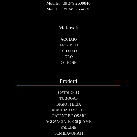
Mobile:
+39.349.2609846
Mobile:
+39.349.2654136
Materiali
ACCIAIO
ARGENTO
BRONZO
ORO
OTTONE
Prodotti
CATALOGO
TUBOGAS
BIGIOTTERIA
MAGLIA TESSUTO
CATENE E ROSARI
AGGANCIATE E SQUAME
PALLINE
SEMILAVORATI