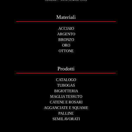
Materiali
ACCIAIO
ARGENTO
BRONZO
ORO
OTTONE
Prodotti
CATALOGO
TUBOGAS
BIGIOTTERIA
MAGLIA TESSUTO
CATENE E ROSARI
AGGANCIATE E SQUAME
PALLINE
SEMILAVORATI