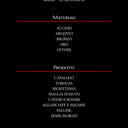
Materiali
ACCIAIO
ARGENTO
BRONZO
ORO
OTTONE
Prodotti
CATALOGO
TUBOGAS
BIGIOTTERIA
MAGLIA TESSUTO
CATENE E ROSARI
AGGANCIATE E SQUAME
PALLINE
SEMILAVORATI