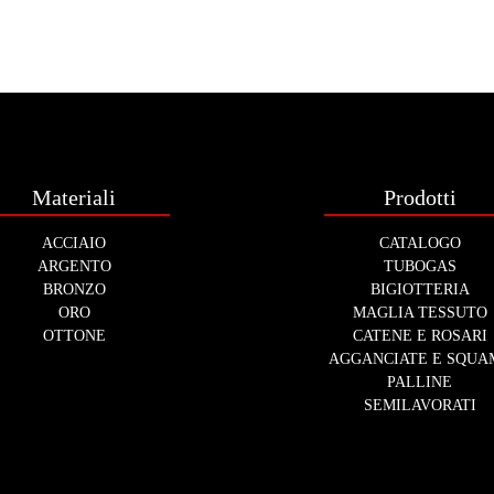
Materiali
Prodotti
ACCIAIO
CATALOGO
ARGENTO
TUBOGAS
BRONZO
BIGIOTTERIA
ORO
MAGLIA TESSUTO
OTTONE
CATENE E ROSARI
AGGANCIATE E SQUA
PALLINE
SEMILAVORATI