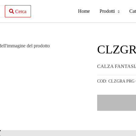
Home
Prodotti
Cat
Cerca
CLZGR
CALZA FANTASI
COD:
CLZGRA PRG 