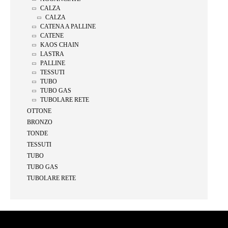
CALZA
CALZA
CATENA A PALLINE
CATENE
KAOS CHAIN
LASTRA
PALLINE
TESSUTI
TUBO
TUBO GAS
TUBOLARE RETE
OTTONE
BRONZO
TONDE
TESSUTI
TUBO
TUBO GAS
TUBOLARE RETE