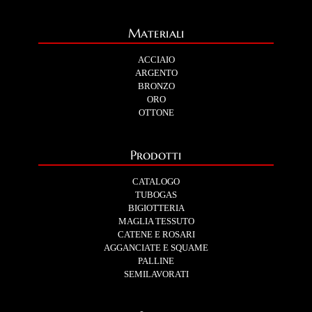
Materiali
ACCIAIO
ARGENTO
BRONZO
ORO
OTTONE
Prodotti
CATALOGO
TUBOGAS
BIGIOTTERIA
MAGLIA TESSUTO
CATENE E ROSARI
AGGANCIATE E SQUAME
PALLINE
SEMILAVORATI