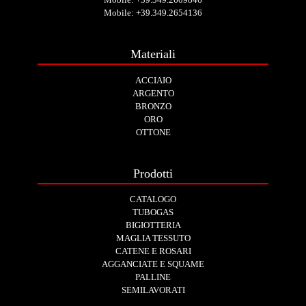
Mobile:
+39.349.2654136
Materiali
ACCIAIO
ARGENTO
BRONZO
ORO
OTTONE
Prodotti
CATALOGO
TUBOGAS
BIGIOTTERIA
MAGLIA TESSUTO
CATENE E ROSARI
AGGANCIATE E SQUAME
PALLINE
SEMILAVORATI