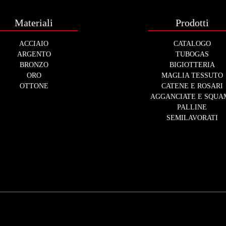
Materiali
Prodotti
ACCIAIO
CATALOGO
ARGENTO
TUBOGAS
BRONZO
BIGIOTTERIA
ORO
MAGLIA TESSUTO
OTTONE
CATENE E ROSARI
AGGANCIATE E SQUA
PALLINE
SEMILAVORATI