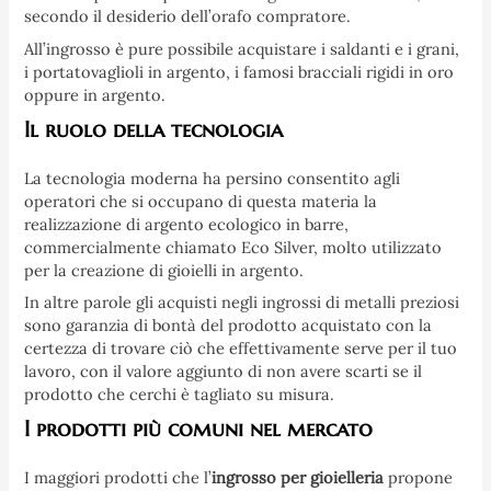
secondo il desiderio dell’orafo compratore.
All’ingrosso è pure possibile acquistare i saldanti e i grani,
i portatovaglioli in argento, i famosi bracciali rigidi in oro
oppure in argento.
Il ruolo della tecnologia
La tecnologia moderna ha persino consentito agli
operatori che si occupano di questa materia la
realizzazione di argento ecologico in barre,
commercialmente chiamato Eco Silver, molto utilizzato
per la creazione di gioielli in argento.
In altre parole gli acquisti negli ingrossi di metalli preziosi
sono garanzia di bontà del prodotto acquistato con la
certezza di trovare ciò che effettivamente serve per il tuo
lavoro, con il valore aggiunto di non avere scarti se il
prodotto che cerchi è tagliato su misura.
I prodotti più comuni nel mercato
I maggiori prodotti che l’
ingrosso per gioielleria
propone