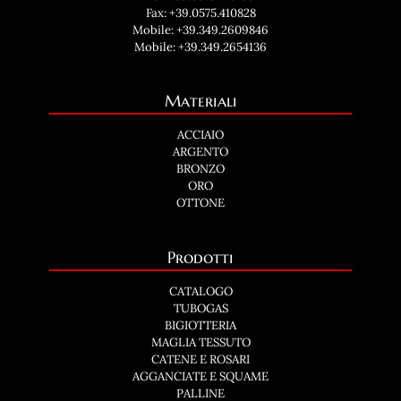
Fax: +39.0575.410828
Mobile:
+39.349.2609846
Mobile:
+39.349.2654136
Materiali
ACCIAIO
ARGENTO
BRONZO
ORO
OTTONE
Prodotti
CATALOGO
TUBOGAS
BIGIOTTERIA
MAGLIA TESSUTO
CATENE E ROSARI
AGGANCIATE E SQUAME
PALLINE