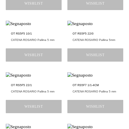
WISHLIST
WISHLIST
OT RS5F5 10/1
OT RS5F5 22/0
CATENA ROSARIO Pallina 5 mm
CATENA ROSARIO Pallina 5mm
WISHLIST
WISHLIST
OT RS5F5 22/1
OT RS5F7 1/1-4CM
CATENA ROSARIO Pallina 5 mm
CATENA ROSARIO Pallina 5 mm
WISHLIST
WISHLIST