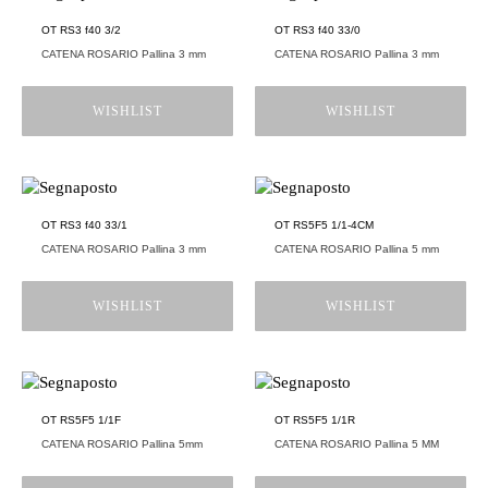
OT RS3 f40 3/2
OT RS3 f40 33/0
CATENA ROSARIO Pallina 3 mm
CATENA ROSARIO Pallina 3 mm
WISHLIST
WISHLIST
OT RS3 f40 33/1
OT RS5F5 1/1-4CM
CATENA ROSARIO Pallina 3 mm
CATENA ROSARIO Pallina 5 mm
WISHLIST
WISHLIST
OT RS5F5 1/1F
OT RS5F5 1/1R
CATENA ROSARIO Pallina 5mm
CATENA ROSARIO Pallina 5 MM