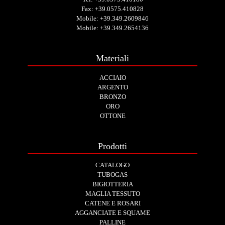
Fax: +39.0575.410828
Mobile:
+39.349.2609846
Mobile:
+39.349.2654136
Materiali
ACCIAIO
ARGENTO
BRONZO
ORO
OTTONE
Prodotti
CATALOGO
TUBOGAS
BIGIOTTERIA
MAGLIA TESSUTO
CATENE E ROSARI
AGGANCIATE E SQUAME
PALLINE