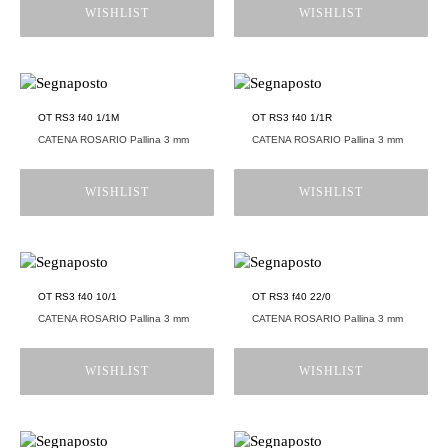
WISHLIST
WISHLIST
OT RS3 f40 1/1M
OT RS3 f40 1/1R
CATENA ROSARIO Pallina 3 mm
CATENA ROSARIO Pallina 3 mm
WISHLIST
WISHLIST
OT RS3 f40 10/1
OT RS3 f40 22/0
CATENA ROSARIO Pallina 3 mm
CATENA ROSARIO Pallina 3 mm
WISHLIST
WISHLIST