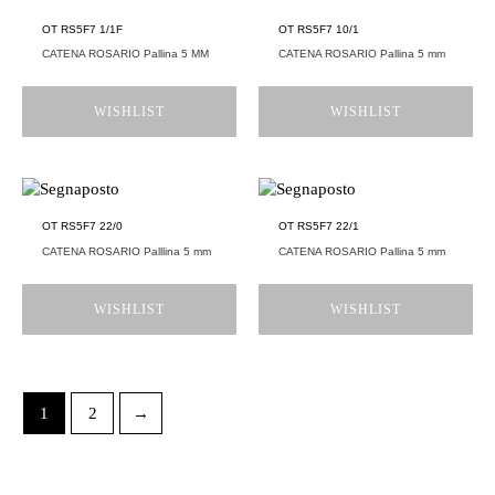
OT RS5F7 1/1F
OT RS5F7 10/1
CATENA ROSARIO Pallina 5 MM
CATENA ROSARIO Pallina 5 mm
WISHLIST
WISHLIST
OT RS5F7 22/0
OT RS5F7 22/1
CATENA ROSARIO Palllina 5 mm
CATENA ROSARIO Pallina 5 mm
WISHLIST
WISHLIST
1
2
→