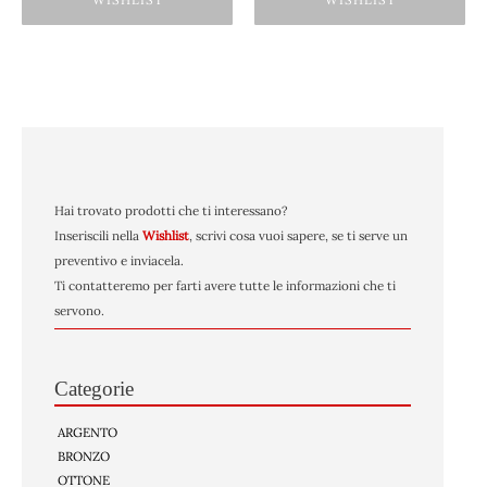
Hai trovato prodotti che ti interessano?
Inseriscili nella
Wishlist
, scrivi cosa vuoi sapere, se ti serve un
preventivo e inviacela.
Ti contatteremo per farti avere tutte le informazioni che ti
servono.
Categorie
ARGENTO
BRONZO
OTTONE