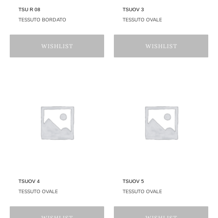
TSU R 08
TSUOV 3
TESSUTO BORDATO
TESSUTO OVALE
WISHLIST
WISHLIST
TSUOV 4
TSUOV 5
TESSUTO OVALE
TESSUTO OVALE
WISHLIST
WISHLIST