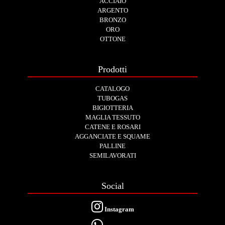
ACCIAIO
ARGENTO
BRONZO
ORO
OTTONE
Prodotti
CATALOGO
TUBOGAS
BIGIOTTERIA
MAGLIA TESSUTO
CATENE E ROSARI
AGGANCIATE E SQUAME
PALLINE
SEMILAVORATI
Social
Instagram