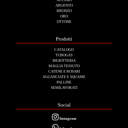
ARGENTO
BRONZO
ORO
OTTONE
Prodotti
CATALOGO
TUBOGAS
BIGIOTTERIA
MAGLIA TESSUTO
CATENE E ROSARI
AGGANCIATE E SQUAME
PALLINE
SEMILAVORATI
Social
Instagram