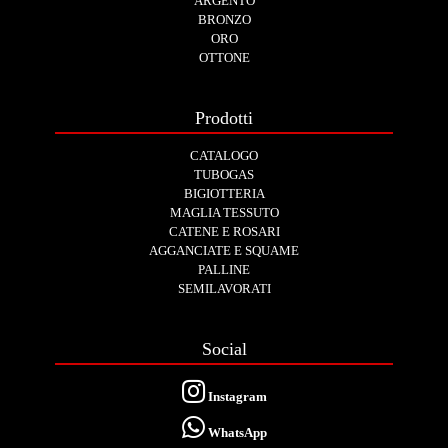
ARGENTO
BRONZO
ORO
OTTONE
Prodotti
CATALOGO
TUBOGAS
BIGIOTTERIA
MAGLIA TESSUTO
CATENE E ROSARI
AGGANCIATE E SQUAME
PALLINE
SEMILAVORATI
Social
Instagram
WhatsApp