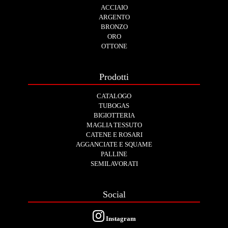
ACCIAIO
ARGENTO
BRONZO
ORO
OTTONE
Prodotti
CATALOGO
TUBOGAS
BIGIOTTERIA
MAGLIA TESSUTO
CATENE E ROSARI
AGGANCIATE E SQUAME
PALLINE
SEMILAVORATI
Social
Instagram