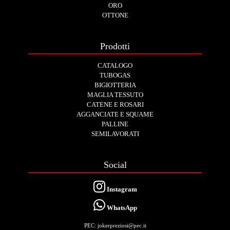
ORO
OTTONE
Prodotti
CATALOGO
TUBOGAS
BIGIOTTERIA
MAGLIA TESSUTO
CATENE E ROSARI
AGGANCIATE E SQUAME
PALLINE
SEMILAVORATI
Social
Instagram
WhatsApp
PEC: jokerpreziosi@pec.it