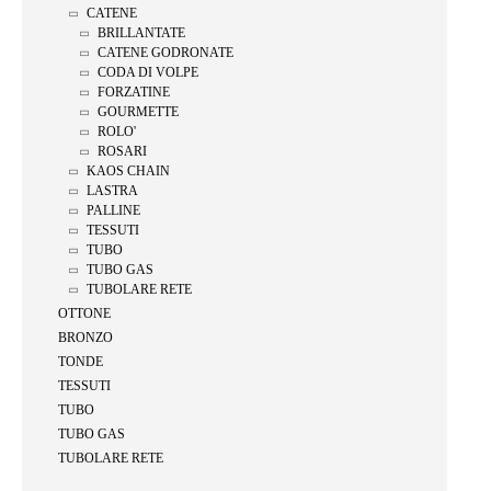
CATENE
BRILLANTATE
CATENE GODRONATE
CODA DI VOLPE
FORZATINE
GOURMETTE
ROLO'
ROSARI
KAOS CHAIN
LASTRA
PALLINE
TESSUTI
TUBO
TUBO GAS
TUBOLARE RETE
OTTONE
BRONZO
TONDE
TESSUTI
TUBO
TUBO GAS
TUBOLARE RETE