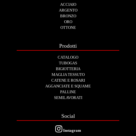
ACCIAIO
ARGENTO
BRONZO
ORO
OTTONE
Prodotti
CATALOGO
TUBOGAS
BIGIOTTERIA
MAGLIA TESSUTO
CATENE E ROSARI
AGGANCIATE E SQUAME
PALLINE
SEMILAVORATI
Social
Instagram