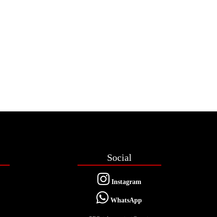
Social
Instagram
WhatsApp