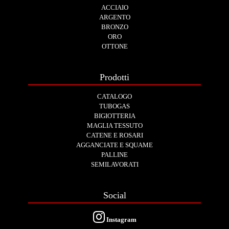
ACCIAIO
ARGENTO
BRONZO
ORO
OTTONE
Prodotti
CATALOGO
TUBOGAS
BIGIOTTERIA
MAGLIA TESSUTO
CATENE E ROSARI
AGGANCIATE E SQUAME
PALLINE
SEMILAVORATI
Social
Instagram