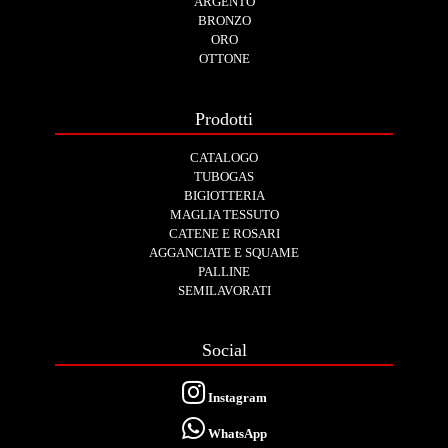
ARGENTO
BRONZO
ORO
OTTONE
Prodotti
CATALOGO
TUBOGAS
BIGIOTTERIA
MAGLIA TESSUTO
CATENE E ROSARI
AGGANCIATE E SQUAME
PALLINE
SEMILAVORATI
Social
Instagram
WhatsApp