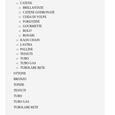
CATENE
BRILLANTATE
CATENE GODRONATE
CODA DI VOLPE
FORZATINE
GOURMETTE
ROLO'
ROSARI
KAOS CHAIN
LASTRA
PALLINE
TESSUTI
TUBO
TUBO GAS
TUBOLARE RETE
OTTONE
BRONZO
TONDE
TESSUTI
TUBO
TUBO GAS
TUBOLARE RETE