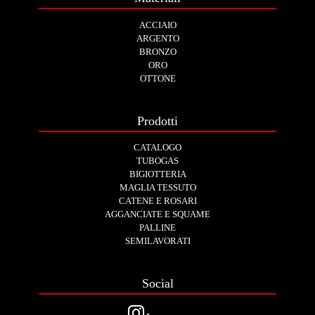
ACCIAIO
ARGENTO
BRONZO
ORO
OTTONE
Prodotti
CATALOGO
TUBOGAS
BIGIOTTERIA
MAGLIA TESSUTO
CATENE E ROSARI
AGGANCIATE E SQUAME
PALLINE
SEMILAVORATI
Social