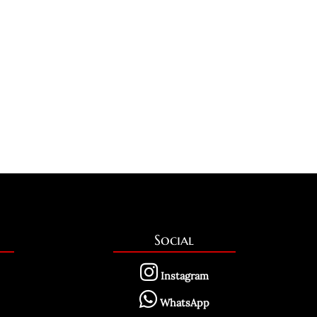
Social
Instagram
WhatsApp