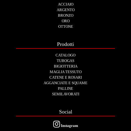
ACCIAIO
ARGENTO
BRONZO
ORO
OTTONE
Prodotti
CATALOGO
TUBOGAS
BIGIOTTERIA
MAGLIA TESSUTO
CATENE E ROSARI
AGGANCIATE E SQUAME
PALLINE
SEMILAVORATI
Social
Instagram