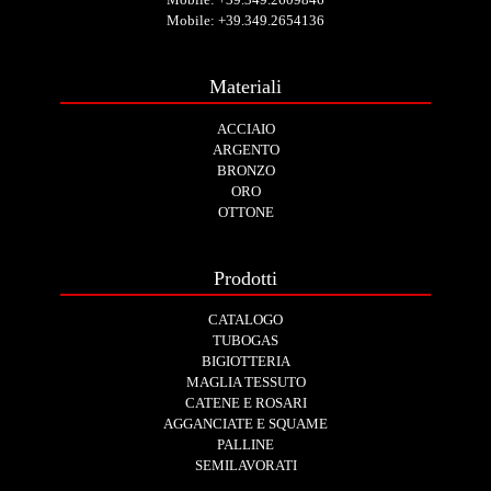
Mobile:
+39.349.2654136
Materiali
ACCIAIO
ARGENTO
BRONZO
ORO
OTTONE
Prodotti
CATALOGO
TUBOGAS
BIGIOTTERIA
MAGLIA TESSUTO
CATENE E ROSARI
AGGANCIATE E SQUAME
PALLINE
SEMILAVORATI