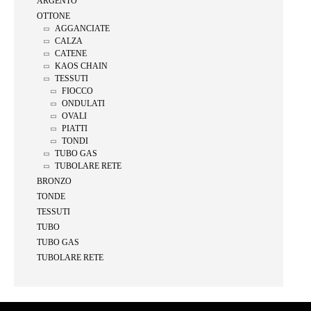
ARGENTO
OTTONE
AGGANCIATE
CALZA
CATENE
KAOS CHAIN
TESSUTI
FIOCCO
ONDULATI
OVALI
PIATTI
TONDI
TUBO GAS
TUBOLARE RETE
BRONZO
TONDE
TESSUTI
TUBO
TUBO GAS
TUBOLARE RETE