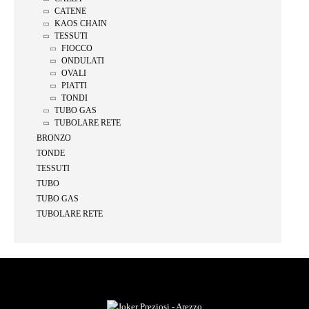
CATENE
KAOS CHAIN
TESSUTI
FIOCCO
ONDULATI
OVALI
PIATTI
TONDI
TUBO GAS
TUBOLARE RETE
BRONZO
TONDE
TESSUTI
TUBO
TUBO GAS
TUBOLARE RETE