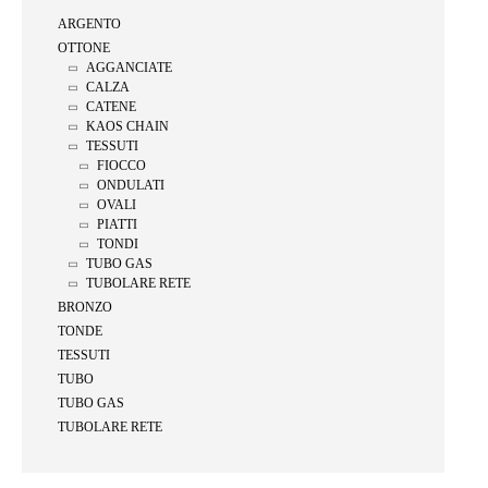
ARGENTO
OTTONE
AGGANCIATE
CALZA
CATENE
KAOS CHAIN
TESSUTI
FIOCCO
ONDULATI
OVALI
PIATTI
TONDI
TUBO GAS
TUBOLARE RETE
BRONZO
TONDE
TESSUTI
TUBO
TUBO GAS
TUBOLARE RETE