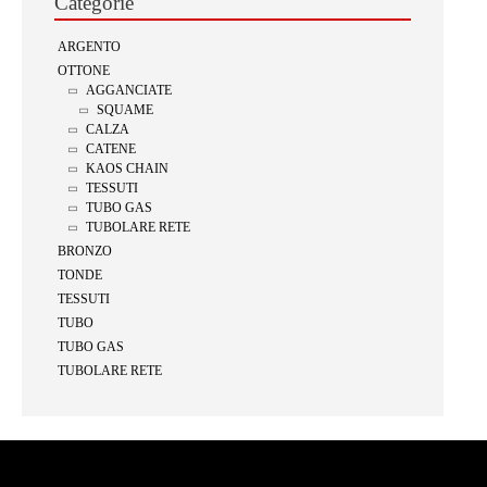
Categorie
ARGENTO
OTTONE
AGGANCIATE
SQUAME
CALZA
CATENE
KAOS CHAIN
TESSUTI
TUBO GAS
TUBOLARE RETE
BRONZO
TONDE
TESSUTI
TUBO
TUBO GAS
TUBOLARE RETE