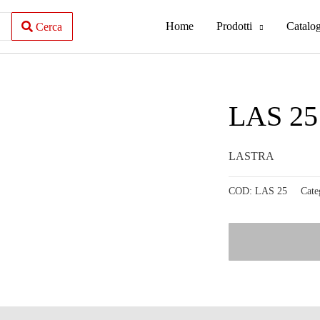
Home
Prodotti
Catalo
Cerca
LAS 25
LASTRA
COD:
LAS 25
Cate