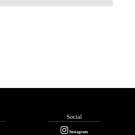
Social
Instagram