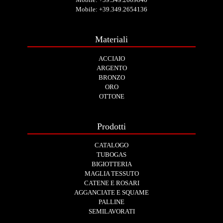
Mobile:
+39.349.2654136
Materiali
ACCIAIO
ARGENTO
BRONZO
ORO
OTTONE
Prodotti
CATALOGO
TUBOGAS
BIGIOTTERIA
MAGLIA TESSUTO
CATENE E ROSARI
AGGANCIATE E SQUAME
PALLINE
SEMILAVORATI