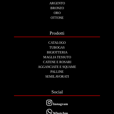
ARGENTO
BRONZO
ORO
OTTONE
Prodotti
CATALOGO
TUBOGAS
BIGIOTTERIA
MAGLIA TESSUTO
CATENE E ROSARI
AGGANCIATE E SQUAME
PALLINE
SEMILAVORATI
Social
Instagram
WhatsApp