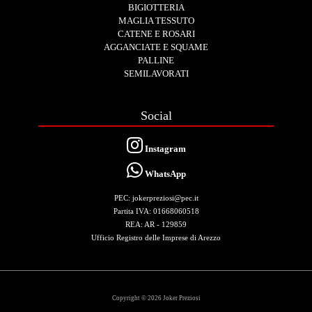
BIGIOTTERIA
MAGLIA TESSUTO
CATENE E ROSARI
AGGANCIATE E SQUAME
PALLINE
SEMILAVORATI
Social
Instagram
WhatsApp
PEC: jokerpreziosi@pec.it
Partita IVA: 01668060518
REA: AR - 129859
Ufficio Registro delle Imprese di Arezzo
Copyright © 2026 Joker Preziosi