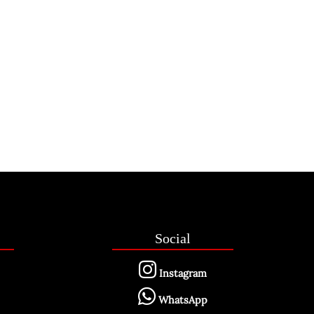
Social
Instagram
WhatsApp