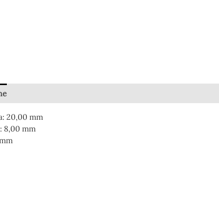
ne
a: 20,00 mm
: 8,00 mm
0 mm