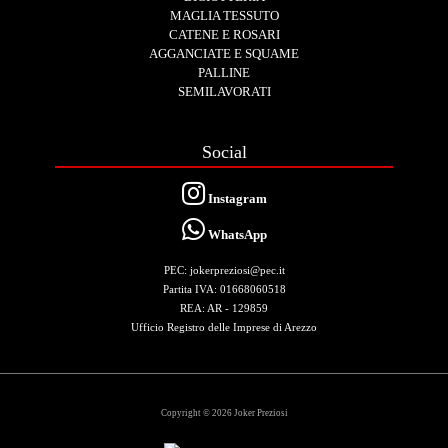
MAGLIA TESSUTO
CATENE E ROSARI
AGGANCIATE E SQUAME
PALLINE
SEMILAVORATI
Social
Instagram
WhatsApp
PEC: jokerpreziosi@pec.it
Partita IVA: 01668060518
REA: AR - 129859
Ufficio Registro delle Imprese di Arezzo
Copyright © 2026 Joker Preziosi