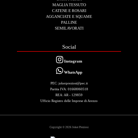
MAGLIA TESSUTO
CATENE E ROSARI
AGGANCIATE E SQUAME
PALLINE
SEMILAVORATI
Social
Instagram
WhatsApp
PEC: jokerpreziosi@pec.it
Partita IVA: 01668060518
REA: AR - 129859
Ufficio Registro delle Imprese di Arezzo
Copyright © 2026 Joker Preziosi